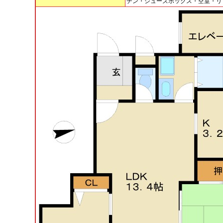
チン・シューズボックス・空室・リ