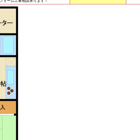
フォーム工事相談承ります！